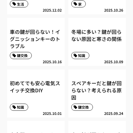
生活
家
2025.12.02
2025.10.26
車の鍵が回らない！イ
冬場に多い？鍵が回ら
グニッションキーのト
ない原因と寒さの関係
ラブル
鍵交換
知識
2025.10.16
2025.10.09
初めてでも安心電気ス
スペアキーだと鍵が回
イッチ交換DIY
らない？考えられる原
因
知識
鍵交換
2025.10.01
2025.09.24