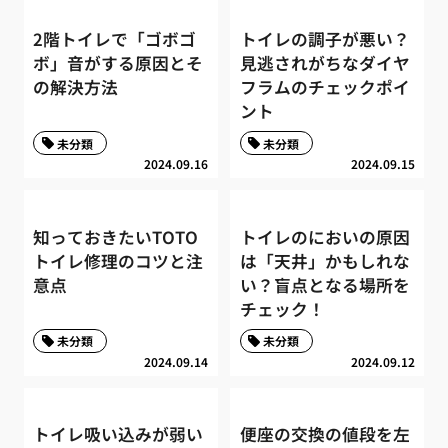
2階トイレで「ゴボゴ
トイレの調子が悪い？
ボ」音がする原因とそ
見逃されがちなダイヤ
の解決方法
フラムのチェックポイ
ント
未分類
未分類
2024.09.16
2024.09.15
知っておきたいTOTO
トイレのにおいの原因
トイレ修理のコツと注
は「天井」かもしれな
意点
い？盲点となる場所を
チェック！
未分類
未分類
2024.09.14
2024.09.12
トイレ吸い込みが弱い
便座の交換の値段を左