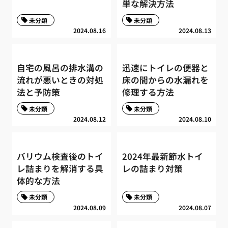
単な解決方法
未分類
未分類
2024.08.16
2024.08.13
自宅の風呂の排水溝の
迅速にトイレの便器と
流れが悪いときの対処
床の間からの水漏れを
法と予防策
修理する方法
未分類
未分類
2024.08.12
2024.08.10
バリウム検査後のトイ
2024年最新節水トイ
レ詰まりを解消する具
レの詰まり対策
体的な方法
未分類
未分類
2024.08.09
2024.08.07