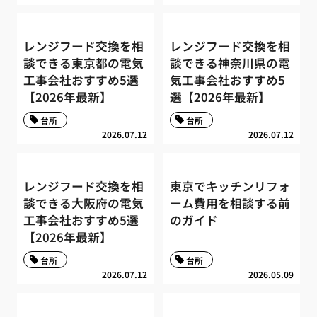
レンジフード交換を相
レンジフード交換を相
談できる東京都の電気
談できる神奈川県の電
工事会社おすすめ5選
気工事会社おすすめ5
【2026年最新】
選【2026年最新】
台所
台所
2026.07.12
2026.07.12
レンジフード交換を相
東京でキッチンリフォ
談できる大阪府の電気
ーム費用を相談する前
工事会社おすすめ5選
のガイド
【2026年最新】
台所
台所
2026.07.12
2026.05.09