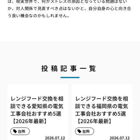
は、現実世界で、何かストレスの原因となっている問題はない
か、対人関係で見直すべき点はないかと、自分自身の心と向き合
う良い機会なのかもしれません。
投稿記事一覧
レンジフード交換を相
レンジフード交換を相
談できる愛知県の電気
談できる福岡県の電気
工事会社おすすめ5選
工事会社おすすめ5選
【2026年最新】
【2026年最新】
台所
台所
2026.07.12
2026.07.12