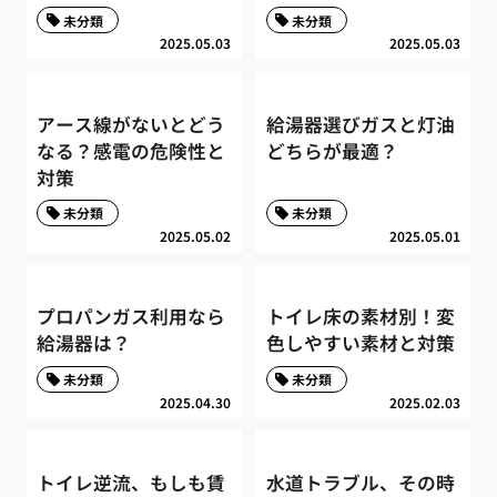
未分類
未分類
2025.05.03
2025.05.03
アース線がないとどう
給湯器選びガスと灯油
なる？感電の危険性と
どちらが最適？
対策
未分類
未分類
2025.05.02
2025.05.01
プロパンガス利用なら
トイレ床の素材別！変
給湯器は？
色しやすい素材と対策
未分類
未分類
2025.04.30
2025.02.03
トイレ逆流、もしも賃
水道トラブル、その時