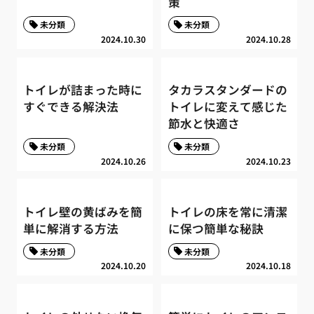
策
未分類
未分類
2024.10.30
2024.10.28
トイレが詰まった時に
タカラスタンダードの
すぐできる解決法
トイレに変えて感じた
節水と快適さ
未分類
未分類
2024.10.26
2024.10.23
トイレ壁の黄ばみを簡
トイレの床を常に清潔
単に解消する方法
に保つ簡単な秘訣
未分類
未分類
2024.10.20
2024.10.18