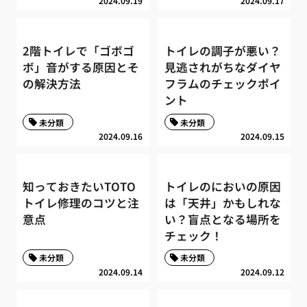
2024.09.19
2024.09.17
2階トイレで「ゴボゴ
トイレの調子が悪い？
ボ」音がする原因とそ
見逃されがちなダイヤ
の解決方法
フラムのチェックポイ
ント
未分類
未分類
2024.09.16
2024.09.15
知っておきたいTOTO
トイレのにおいの原因
トイレ修理のコツと注
は「天井」かもしれな
意点
い？盲点となる場所を
チェック！
未分類
未分類
2024.09.14
2024.09.12