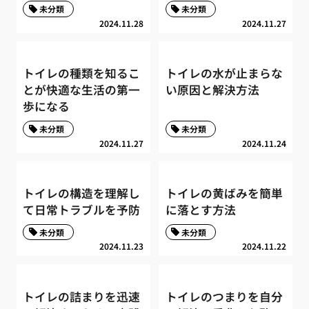
未分類
未分類
2024.11.28
2024.11.27
トイレの種類を知るこ
トイレの水が止まらな
とが快適な生活の第一
い原因と解決方法
歩になる
未分類
未分類
2024.11.27
2024.11.24
トイレの構造を理解し
トイレの黄ばみを簡単
て日常トラブルを予防
に落とす方法
未分類
未分類
2024.11.23
2024.11.22
トイレの詰まりを迅速
トイレのつまりを自分