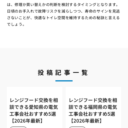
は、修理か買い替えかの判断を検討するタイミングとなります。
日頃のお手入れで故障リスクを減らしつつ、寿命のサインを見逃
さないことが、快適なトイレ空間を維持するための秘訣と言える
でしょう。
投稿記事一覧
レンジフード交換を相
レンジフード交換を相
談できる愛知県の電気
談できる福岡県の電気
工事会社おすすめ5選
工事会社おすすめ5選
【2026年最新】
【2026年最新】