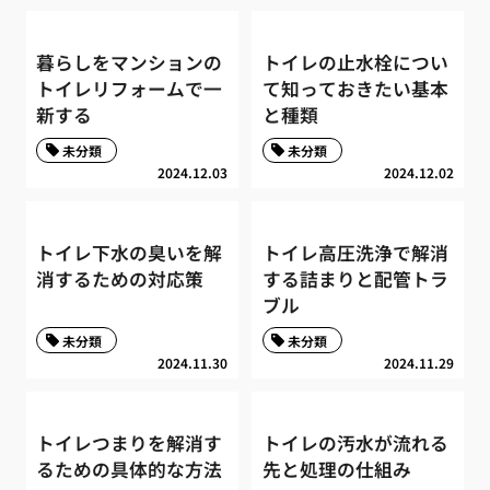
暮らしをマンションの
トイレの止水栓につい
トイレリフォームで一
て知っておきたい基本
新する
と種類
未分類
未分類
2024.12.03
2024.12.02
トイレ下水の臭いを解
トイレ高圧洗浄で解消
消するための対応策
する詰まりと配管トラ
ブル
未分類
未分類
2024.11.30
2024.11.29
トイレつまりを解消す
トイレの汚水が流れる
るための具体的な方法
先と処理の仕組み