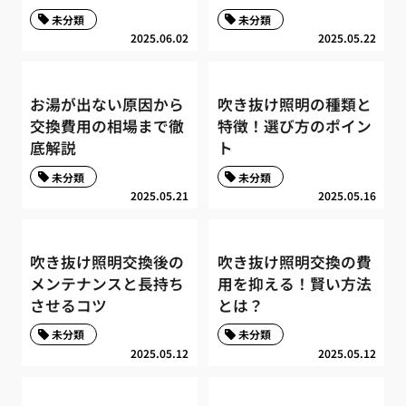
未分類
未分類
2025.06.02
2025.05.22
お湯が出ない原因から
吹き抜け照明の種類と
交換費用の相場まで徹
特徴！選び方のポイン
底解説
ト
未分類
未分類
2025.05.21
2025.05.16
吹き抜け照明交換後の
吹き抜け照明交換の費
メンテナンスと長持ち
用を抑える！賢い方法
させるコツ
とは？
未分類
未分類
2025.05.12
2025.05.12