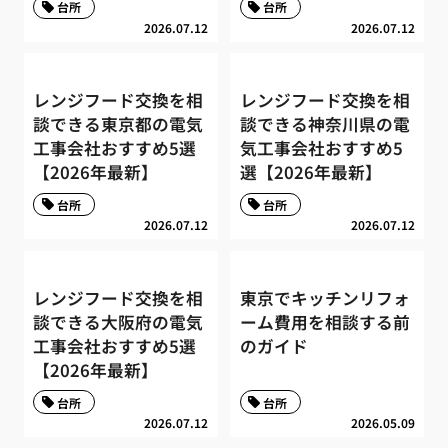
台所
台所
2026.07.12
2026.07.12
レンジフード交換を相
レンジフード交換を相
談できる東京都の電気
談できる神奈川県の電
工事会社おすすめ5選
気工事会社おすすめ5
【2026年最新】
選【2026年最新】
台所
台所
2026.07.12
2026.07.12
レンジフード交換を相
東京でキッチンリフォ
談できる大阪府の電気
ーム費用を相談する前
工事会社おすすめ5選
のガイド
【2026年最新】
台所
台所
2026.07.12
2026.05.09