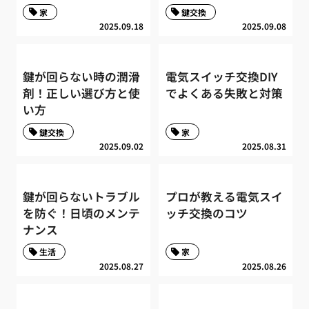
家
鍵交換
2025.09.18
2025.09.08
鍵が回らない時の潤滑
電気スイッチ交換DIY
剤！正しい選び方と使
でよくある失敗と対策
い方
鍵交換
家
2025.09.02
2025.08.31
鍵が回らないトラブル
プロが教える電気スイ
を防ぐ！日頃のメンテ
ッチ交換のコツ
ナンス
生活
家
2025.08.27
2025.08.26