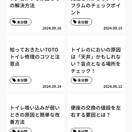
の解決方法
フラムのチェックポイ
ント
未分類
未分類
2024.09.16
2024.09.15
知っておきたいTOTO
トイレのにおいの原因
トイレ修理のコツと注
は「天井」かもしれな
意点
い？盲点となる場所を
チェック！
未分類
未分類
2024.09.14
2024.09.12
トイレ吸い込みが弱い
便座の交換の値段を左
ときの原因と簡単な改
右する要因とは？
善方法
未分類
未分類