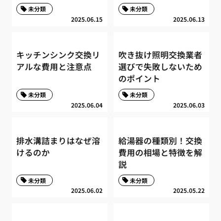
未分類
未分類
2025.06.15
2025.06.13
キッチンシンク交換リ
吹き抜け照明交換業者
アルな費用と注意点
選びで失敗しないため
のポイント
未分類
未分類
2025.06.04
2025.06.03
排水溝詰まりはなぜ溶
給湯器の種類別！交換
けるのか
費用の相場と特徴を解
説
未分類
未分類
2025.06.02
2025.05.22