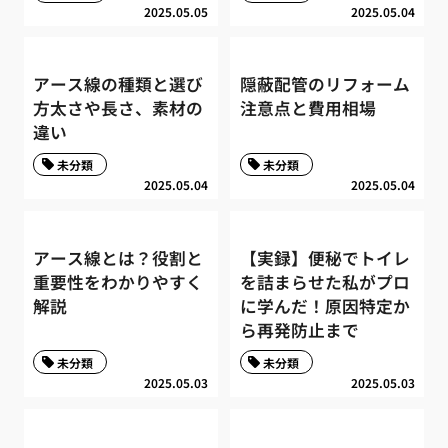
2025.05.05
2025.05.04
アース線の種類と選び
隠蔽配管のリフォーム
方太さや長さ、素材の
注意点と費用相場
違い
未分類
未分類
2025.05.04
2025.05.04
アース線とは？役割と
【実録】便秘でトイレ
重要性をわかりやすく
を詰まらせた私がプロ
解説
に学んだ！原因特定か
ら再発防止まで
未分類
未分類
2025.05.03
2025.05.03