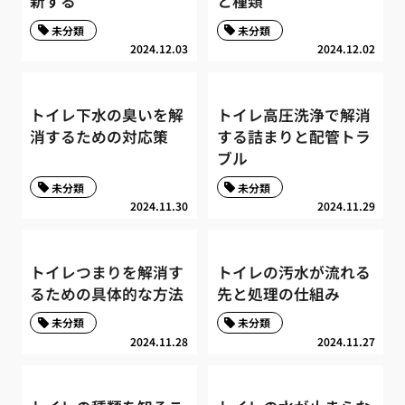
新する
と種類
未分類
未分類
2024.12.03
2024.12.02
トイレ下水の臭いを解
トイレ高圧洗浄で解消
消するための対応策
する詰まりと配管トラ
ブル
未分類
未分類
2024.11.30
2024.11.29
トイレつまりを解消す
トイレの汚水が流れる
るための具体的な方法
先と処理の仕組み
未分類
未分類
2024.11.28
2024.11.27