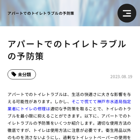
アパートでのトイレトラブルの予防策
アパートでのトイレトラブル
の予防策
未分類
2023.08.19
アパートでのトイレトラブルは、生活の快適さに大きな影響を与
える可能性があります。しかし、
そこで慌てて神戸市水道局指定
業者にトイレの修理は
適切な予防策を取ることで、トイレのトラ
ブルを最小限に抑えることができます。以下に、アパートでのト
イレトラブルの予防策をいくつか紹介します。適切な使用方法の
徹底ですが、トイレは使用方法に注意が必要です。衛生用品以外
のものを流さないようにし、過剰なトイレットペーパーの使用を