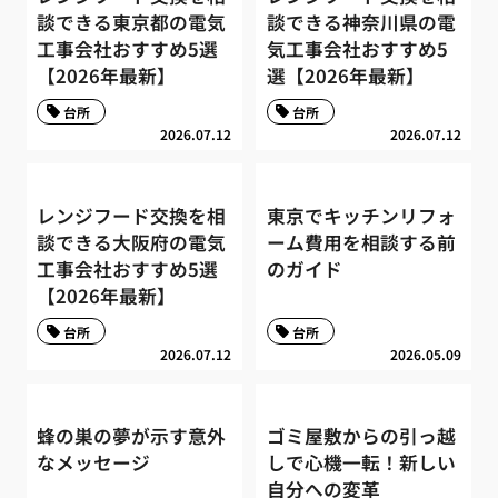
談できる東京都の電気
談できる神奈川県の電
工事会社おすすめ5選
気工事会社おすすめ5
【2026年最新】
選【2026年最新】
台所
台所
2026.07.12
2026.07.12
レンジフード交換を相
東京でキッチンリフォ
談できる大阪府の電気
ーム費用を相談する前
工事会社おすすめ5選
のガイド
【2026年最新】
台所
台所
2026.07.12
2026.05.09
蜂の巣の夢が示す意外
ゴミ屋敷からの引っ越
なメッセージ
しで心機一転！新しい
自分への変革