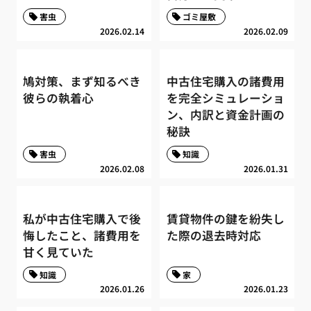
害虫
ゴミ屋敷
2026.02.14
2026.02.09
鳩対策、まず知るべき
中古住宅購入の諸費用
彼らの執着心
を完全シミュレーショ
ン、内訳と資金計画の
秘訣
害虫
知識
2026.02.08
2026.01.31
私が中古住宅購入で後
賃貸物件の鍵を紛失し
悔したこと、諸費用を
た際の退去時対応
甘く見ていた
知識
家
2026.01.26
2026.01.23