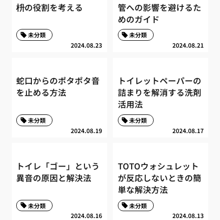
枡の役割を考える
管への影響を避けるた
めのガイド
未分類
未分類
2024.08.23
2024.08.21
蛇口からのポタポタ音
トイレットペーパーの
を止める方法
詰まりを解消する洗剤
活用法
未分類
未分類
2024.08.19
2024.08.17
トイレ「ゴー」という
TOTOウォシュレット
異音の原因と解決法
が反応しないときの簡
単な解決方法
未分類
未分類
2024.08.16
2024.08.13