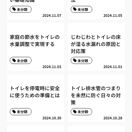
未分類
未分類
2024.11.07
2024.11.05
家庭の節水をトイレの
じわじわとトイレの床
水量調整で実現する
が湿る水漏れの原因と
対応策
未分類
未分類
2024.11.03
2024.11.01
トイレを停電時に安全
トイレ排水管のつまり
に使うための準備とは
を未然に防ぐ日々の対
策
未分類
未分類
2024.10.30
2024.10.28