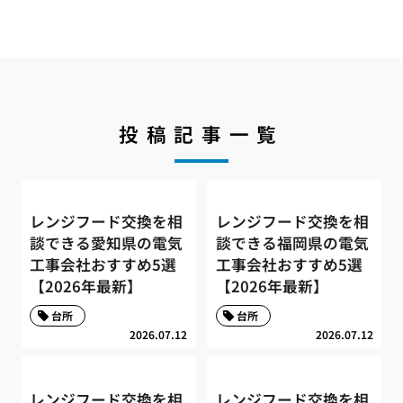
投稿記事一覧
レンジフード交換を相
レンジフード交換を相
談できる愛知県の電気
談できる福岡県の電気
工事会社おすすめ5選
工事会社おすすめ5選
【2026年最新】
【2026年最新】
台所
台所
2026.07.12
2026.07.12
レンジフード交換を相
レンジフード交換を相