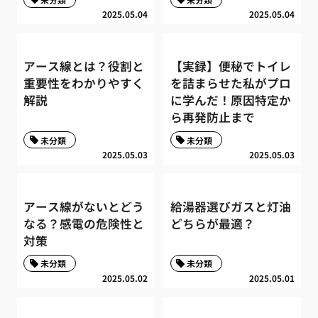
2025.05.04
2025.05.04
アース線とは？役割と
【実録】便秘でトイレ
重要性をわかりやすく
を詰まらせた私がプロ
解説
に学んだ！原因特定か
ら再発防止まで
未分類
未分類
2025.05.03
2025.05.03
アース線がないとどう
給湯器選びガスと灯油
なる？感電の危険性と
どちらが最適？
対策
未分類
未分類
2025.05.02
2025.05.01