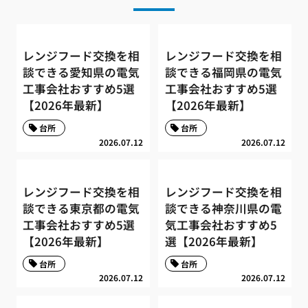
レンジフード交換を相
レンジフード交換を相
談できる愛知県の電気
談できる福岡県の電気
工事会社おすすめ5選
工事会社おすすめ5選
【2026年最新】
【2026年最新】
台所
台所
2026.07.12
2026.07.12
レンジフード交換を相
レンジフード交換を相
談できる東京都の電気
談できる神奈川県の電
工事会社おすすめ5選
気工事会社おすすめ5
【2026年最新】
選【2026年最新】
台所
台所
2026.07.12
2026.07.12