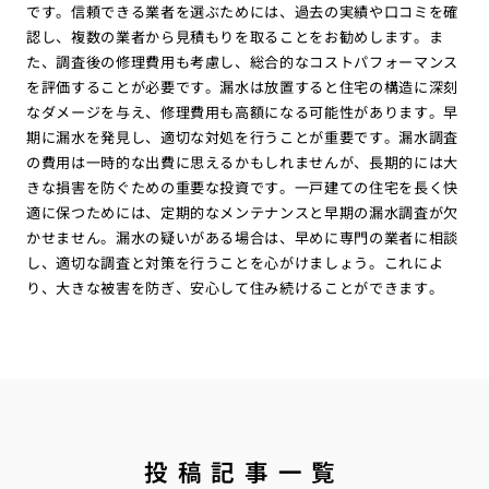
です。信頼できる業者を選ぶためには、過去の実績や口コミを確
認し、複数の業者から見積もりを取ることをお勧めします。ま
た、調査後の修理費用も考慮し、総合的なコストパフォーマンス
を評価することが必要です。漏水は放置すると住宅の構造に深刻
なダメージを与え、修理費用も高額になる可能性があります。早
期に漏水を発見し、適切な対処を行うことが重要です。漏水調査
の費用は一時的な出費に思えるかもしれませんが、長期的には大
きな損害を防ぐための重要な投資です。一戸建ての住宅を長く快
適に保つためには、定期的なメンテナンスと早期の漏水調査が欠
かせません。漏水の疑いがある場合は、早めに専門の業者に相談
し、適切な調査と対策を行うことを心がけましょう。これによ
り、大きな被害を防ぎ、安心して住み続けることができます。
投稿記事一覧