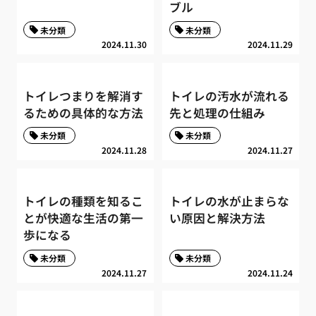
ブル
未分類
未分類
2024.11.30
2024.11.29
トイレつまりを解消す
トイレの汚水が流れる
るための具体的な方法
先と処理の仕組み
未分類
未分類
2024.11.28
2024.11.27
トイレの種類を知るこ
トイレの水が止まらな
とが快適な生活の第一
い原因と解決方法
歩になる
未分類
未分類
2024.11.27
2024.11.24