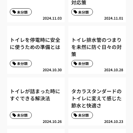
対応策
未分類
未分類
2024.11.03
2024.11.01
トイレを停電時に安全
トイレ排水管のつまり
に使うための準備とは
を未然に防ぐ日々の対
策
未分類
未分類
2024.10.30
2024.10.28
トイレが詰まった時に
タカラスタンダードの
すぐできる解決法
トイレに変えて感じた
節水と快適さ
未分類
未分類
2024.10.26
2024.10.23