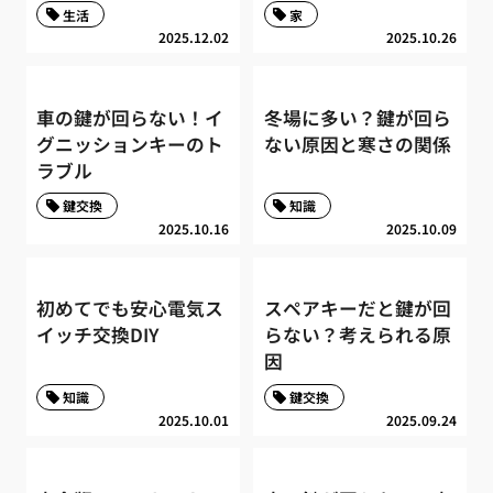
生活
家
2025.12.02
2025.10.26
車の鍵が回らない！イ
冬場に多い？鍵が回ら
グニッションキーのト
ない原因と寒さの関係
ラブル
鍵交換
知識
2025.10.16
2025.10.09
初めてでも安心電気ス
スペアキーだと鍵が回
イッチ交換DIY
らない？考えられる原
因
知識
鍵交換
2025.10.01
2025.09.24