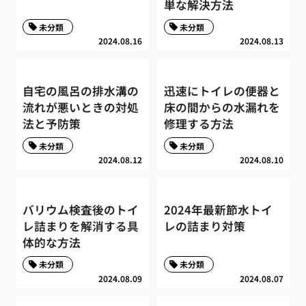
単な解決方法
未分類
未分類
2024.08.16
2024.08.13
自宅の風呂の排水溝の
迅速にトイレの便器と
流れが悪いときの対処
床の間からの水漏れを
法と予防策
修理する方法
未分類
未分類
2024.08.12
2024.08.10
バリウム検査後のトイ
2024年最新節水トイ
レ詰まりを解消する具
レの詰まり対策
体的な方法
未分類
未分類
2024.08.09
2024.08.07