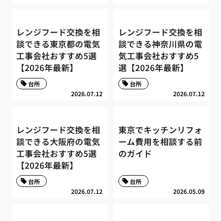
レンジフード交換を相
レンジフード交換を相
談できる東京都の電気
談できる神奈川県の電
工事会社おすすめ5選
気工事会社おすすめ5
【2026年最新】
選【2026年最新】
台所
台所
2026.07.12
2026.07.12
レンジフード交換を相
東京でキッチンリフォ
談できる大阪府の電気
ーム費用を相談する前
工事会社おすすめ5選
のガイド
【2026年最新】
台所
台所
2026.07.12
2026.05.09