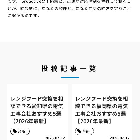
です。 proactiveな予防策と、迅速な対応体制を構築しておくこ
とが、結果的に、あなたの物件と、あなた自身の経営を守ること
に繋がるのです。
投稿記事一覧
レンジフード交換を相
レンジフード交換を相
談できる愛知県の電気
談できる福岡県の電気
工事会社おすすめ5選
工事会社おすすめ5選
【2026年最新】
【2026年最新】
台所
台所
2026.07.12
2026.07.12