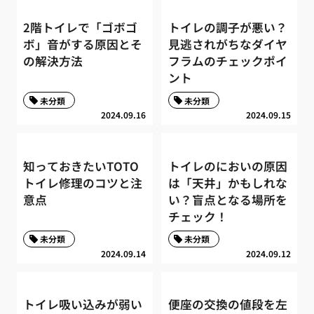
2階トイレで「ゴボゴ
トイレの調子が悪い？
ボ」音がする原因とそ
見逃されがちなダイヤ
の解決方法
フラムのチェックポイ
ント
未分類
未分類
2024.09.16
2024.09.15
知っておきたいTOTO
トイレのにおいの原因
トイレ修理のコツと注
は「天井」かもしれな
意点
い？盲点となる場所を
チェック！
未分類
未分類
2024.09.14
2024.09.12
トイレ吸い込みが弱い
便座の交換の値段を左