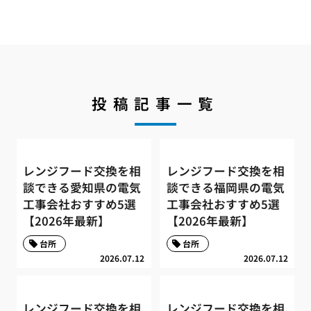
投稿記事一覧
レンジフード交換を相
レンジフード交換を相
談できる愛知県の電気
談できる福岡県の電気
工事会社おすすめ5選
工事会社おすすめ5選
【2026年最新】
【2026年最新】
台所
台所
2026.07.12
2026.07.12
レンジフード交換を相
レンジフード交換を相