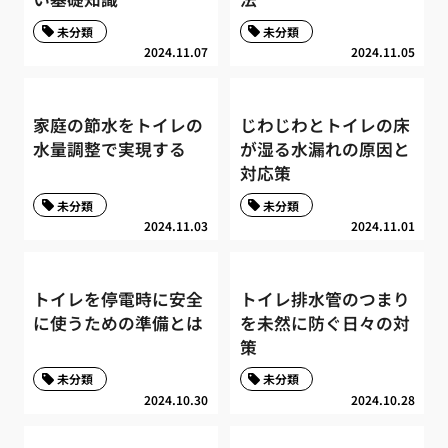
未分類
未分類
2024.11.07
2024.11.05
家庭の節水をトイレの
じわじわとトイレの床
水量調整で実現する
が湿る水漏れの原因と
対応策
未分類
未分類
2024.11.03
2024.11.01
トイレを停電時に安全
トイレ排水管のつまり
に使うための準備とは
を未然に防ぐ日々の対
策
未分類
未分類
2024.10.30
2024.10.28