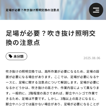
足場が必要？吹き抜け照明交換の注意点
足場が必要？吹き抜け照明交
換の注意点
未分類
2025.08.06
吹き抜けの照明交換では、高所作業が必要になるため、足場の設
置が必要になる場合があります。ここでは、足場が必要になるケ
ースと、足場に関する注意点について解説します。足場が必要に
なるかどうかは、吹き抜けの高さや、作業内容によって異なりま
す。一般的に、2階程度の高さであれば、脚立やハシゴで作業で
きるため、足場は不要です。しかし、3階以上の高さになると、
脚立やハシゴでは届かない場合があり、足場が必要になることが