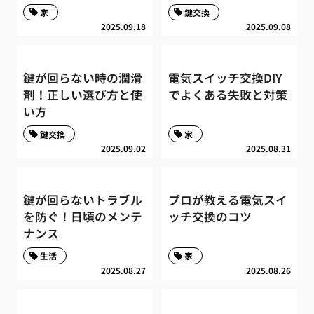
家
鍵交換
2025.09.18
2025.09.08
鍵が回らない時の潤滑
電気スイッチ交換DIY
剤！正しい選び方と使
でよくある失敗と対策
い方
鍵交換
家
2025.09.02
2025.08.31
鍵が回らないトラブル
プロが教える電気スイ
を防ぐ！日頃のメンテ
ッチ交換のコツ
ナンス
生活
家
2025.08.27
2025.08.26