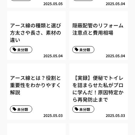
2025.05.05
2025.05.04
アース線の種類と選び
隠蔽配管のリフォーム
方太さや長さ、素材の
注意点と費用相場
違い
未分類
未分類
2025.05.04
2025.05.04
アース線とは？役割と
【実録】便秘でトイレ
重要性をわかりやすく
を詰まらせた私がプロ
解説
に学んだ！原因特定か
ら再発防止まで
未分類
未分類
2025.05.03
2025.05.03