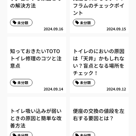
の解決方法
フラムのチェックポイ
ント
未分類
未分類
2024.09.16
2024.09.15
知っておきたいTOTO
トイレのにおいの原因
トイレ修理のコツと注
は「天井」かもしれな
意点
い？盲点となる場所を
チェック！
未分類
未分類
2024.09.14
2024.09.12
トイレ吸い込みが弱い
便座の交換の値段を左
ときの原因と簡単な改
右する要因とは？
善方法
未分類
未分類