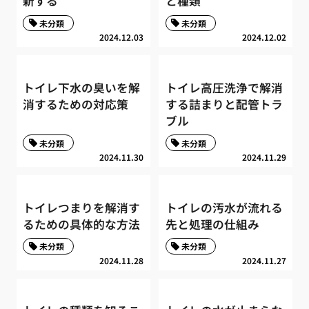
新する
と種類
未分類
未分類
2024.12.03
2024.12.02
トイレ下水の臭いを解
トイレ高圧洗浄で解消
消するための対応策
する詰まりと配管トラ
ブル
未分類
未分類
2024.11.30
2024.11.29
トイレつまりを解消す
トイレの汚水が流れる
るための具体的な方法
先と処理の仕組み
未分類
未分類
2024.11.28
2024.11.27