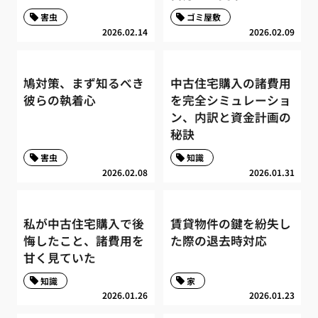
害虫
ゴミ屋敷
2026.02.14
2026.02.09
鳩対策、まず知るべき
中古住宅購入の諸費用
彼らの執着心
を完全シミュレーショ
ン、内訳と資金計画の
秘訣
害虫
知識
2026.02.08
2026.01.31
私が中古住宅購入で後
賃貸物件の鍵を紛失し
悔したこと、諸費用を
た際の退去時対応
甘く見ていた
知識
家
2026.01.26
2026.01.23