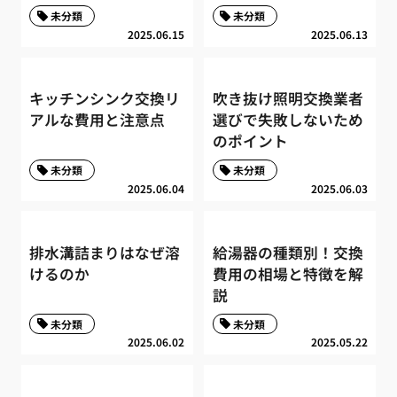
未分類
未分類
2025.06.15
2025.06.13
キッチンシンク交換リ
吹き抜け照明交換業者
アルな費用と注意点
選びで失敗しないため
のポイント
未分類
未分類
2025.06.04
2025.06.03
排水溝詰まりはなぜ溶
給湯器の種類別！交換
けるのか
費用の相場と特徴を解
説
未分類
未分類
2025.06.02
2025.05.22