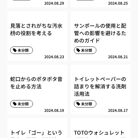
2024.08.29
2024.08.25
見落とされがちな汚水
サンポールの使用と配
枡の役割を考える
管への影響を避けるた
めのガイド
未分類
未分類
2024.08.23
2024.08.21
蛇口からのポタポタ音
トイレットペーパーの
を止める方法
詰まりを解消する洗剤
活用法
未分類
未分類
2024.08.19
2024.08.17
トイレ「ゴー」という
TOTOウォシュレット