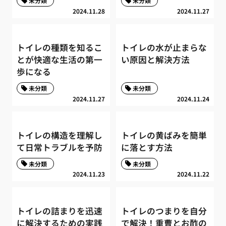
未分類
未分類
2024.11.28
2024.11.27
トイレの種類を知るこ
トイレの水が止まらな
とが快適な生活の第一
い原因と解決方法
歩になる
未分類
未分類
2024.11.27
2024.11.24
トイレの構造を理解し
トイレの黄ばみを簡単
て日常トラブルを予防
に落とす方法
未分類
未分類
2024.11.23
2024.11.22
トイレの詰まりを迅速
トイレのつまりを自分
に解決するための実践
で解決！重曹とお酢の