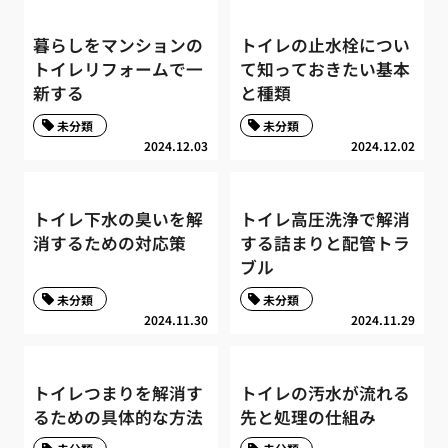
暮らしをマンションの
トイレの止水栓につい
トイレリフォームで一
て知っておきたい基本
新する
と種類
未分類
未分類
2024.12.03
2024.12.02
トイレ下水の臭いを解
トイレ高圧洗浄で解消
消するための対応策
する詰まりと配管トラ
ブル
未分類
未分類
2024.11.30
2024.11.29
トイレつまりを解消す
トイレの汚水が流れる
るための具体的な方法
先と処理の仕組み