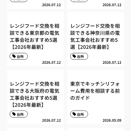
2026.07.12
2026.07.12
レンジフード交換を相
レンジフード交換を相
談できる東京都の電気
談できる神奈川県の電
工事会社おすすめ5選
気工事会社おすすめ5
【2026年最新】
選【2026年最新】
台所
台所
2026.07.12
2026.07.12
レンジフード交換を相
東京でキッチンリフォ
談できる大阪府の電気
ーム費用を相談する前
工事会社おすすめ5選
のガイド
【2026年最新】
台所
台所
2026.07.12
2026.05.09