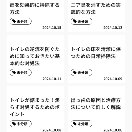
扇を効果的に掃除する
ニア臭を消すための実
方法
践的な方法
未分類
未分類
2024.10.15
2024.10.12
トイレの逆流を防ぐた
トイレの床を清潔に保
めに知っておきたい基
つための日常掃除法
本的な対処法
未分類
未分類
2024.10.11
2024.10.09
トイレが詰まった！焦
出っ歯の原因と治療方
らず対処するためのポ
法について詳しく解説
イント
未分類
未分類
2024.10.08
2024.10.06