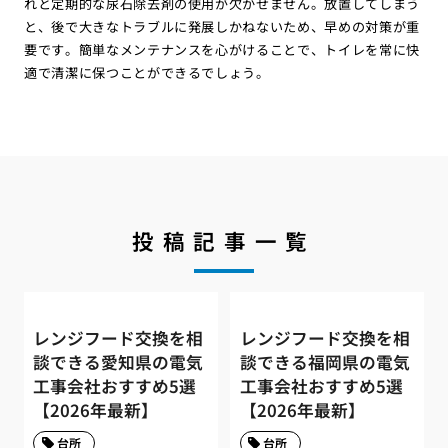
れと定期的な尿石除去剤の使用が欠かせません。放置してしまう
と、後で大きなトラブルに発展しかねないため、早めの対策が重
要です。簡単なメンテナンスを心がけることで、トイレを常に快
適で清潔に保つことができるでしょう。
投稿記事一覧
レンジフード交換を相
レンジフード交換を相
談できる愛知県の電気
談できる福岡県の電気
工事会社おすすめ5選
工事会社おすすめ5選
【2026年最新】
【2026年最新】
台所
台所