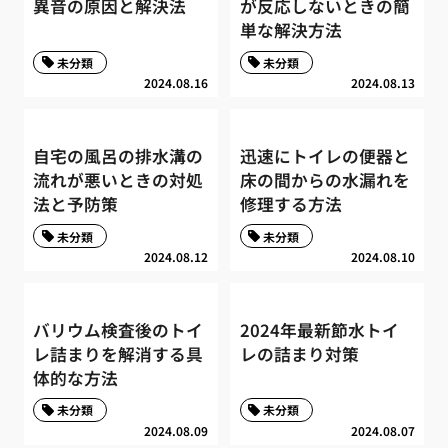
異音の原因と解決法
が反応しないときの簡
単な解決方法
未分類
未分類
2024.08.16
2024.08.13
自宅の風呂の排水溝の
迅速にトイレの便器と
流れが悪いときの対処
床の間からの水漏れを
法と予防策
修理する方法
未分類
未分類
2024.08.12
2024.08.10
バリウム検査後のトイ
2024年最新節水トイ
レ詰まりを解消する具
レの詰まり対策
体的な方法
未分類
未分類
2024.08.09
2024.08.07