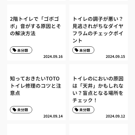
2階トイレで「ゴボゴ
トイレの調子が悪い？
ボ」音がする原因とそ
見逃されがちなダイヤ
の解決方法
フラムのチェックポイ
ント
未分類
未分類
2024.09.16
2024.09.15
知っておきたいTOTO
トイレのにおいの原因
トイレ修理のコツと注
は「天井」かもしれな
意点
い？盲点となる場所を
チェック！
未分類
未分類
2024.09.14
2024.09.12