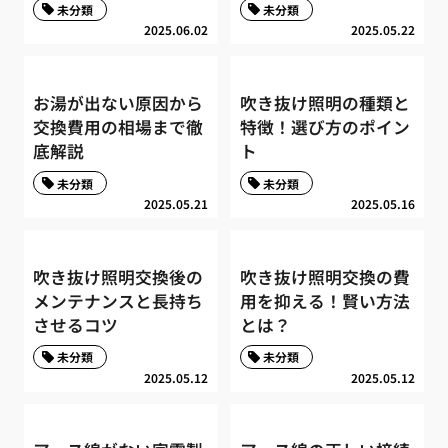
未分類
未分類
2025.06.02
2025.05.22
お湯が出ない原因から
吹き抜け照明の種類と
交換費用の相場まで徹
特徴！選び方のポイン
底解説
ト
未分類
未分類
2025.05.21
2025.05.16
吹き抜け照明交換後の
吹き抜け照明交換の費
メンテナンスと長持ち
用を抑える！賢い方法
させるコツ
とは？
未分類
未分類
2025.05.12
2025.05.12