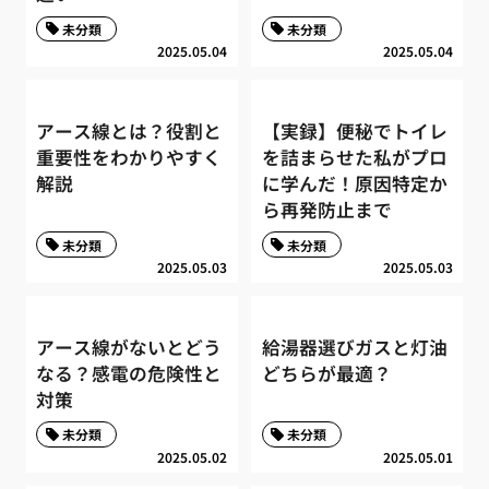
未分類
未分類
2025.05.04
2025.05.04
アース線とは？役割と
【実録】便秘でトイレ
重要性をわかりやすく
を詰まらせた私がプロ
解説
に学んだ！原因特定か
ら再発防止まで
未分類
未分類
2025.05.03
2025.05.03
アース線がないとどう
給湯器選びガスと灯油
なる？感電の危険性と
どちらが最適？
対策
未分類
未分類
2025.05.02
2025.05.01