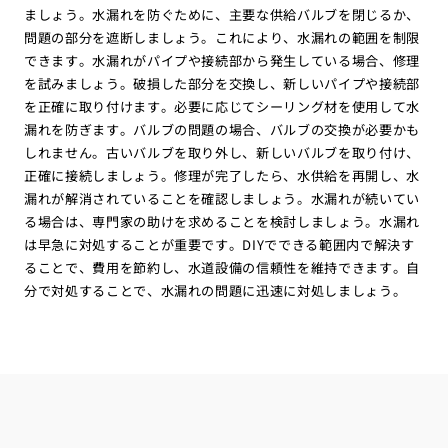
ましょう。水漏れを防ぐために、主要な供給バルブを閉じるか、
問題の部分を遮断しましょう。これにより、水漏れの範囲を制限
できます。水漏れがパイプや接続部から発生している場合、修理
を試みましょう。破損した部分を交換し、新しいパイプや接続部
を正確に取り付けます。必要に応じてシーリング材を使用して水
漏れを防ぎます。バルブの問題の場合、バルブの交換が必要かも
しれません。古いバルブを取り外し、新しいバルブを取り付け、
正確に接続しましょう。修理が完了したら、水供給を再開し、水
漏れが解消されていることを確認しましょう。水漏れが続いてい
る場合は、専門家の助けを求めることを検討しましょう。水漏れ
は早急に対処することが重要です。DIYでできる範囲内で解決す
ることで、費用を節約し、水道設備の信頼性を維持できます。自
分で対処することで、水漏れの問題に迅速に対処しましょう。