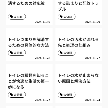
消するための対応策
する詰まりと配管トラ
ブル
未分類
未分類
2024.11.30
2024.11.29
トイレつまりを解消す
トイレの汚水が流れる
るための具体的な方法
先と処理の仕組み
未分類
未分類
2024.11.28
2024.11.27
トイレの種類を知るこ
トイレの水が止まらな
とが快適な生活の第一
い原因と解決方法
歩になる
未分類
未分類
2024.11.27
2024.11.24