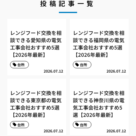
投稿記事一覧
レンジフード交換を相
レンジフード交換を相
談できる愛知県の電気
談できる福岡県の電気
工事会社おすすめ5選
工事会社おすすめ5選
【2026年最新】
【2026年最新】
台所
台所
2026.07.12
2026.07.12
レンジフード交換を相
レンジフード交換を相
談できる東京都の電気
談できる神奈川県の電
工事会社おすすめ5選
気工事会社おすすめ5
【2026年最新】
選【2026年最新】
台所
台所
2026.07.12
2026.07.12