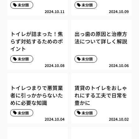
未分類
未分類
2024.10.11
2024.10.09
トイレが詰まった！焦
出っ歯の原因と治療方
らず対処するためのポ
法について詳しく解説
イント
未分類
未分類
2024.10.08
2024.10.06
トイレつまりで悪質業
賃貸のトイレをおしゃ
者に引っかからないた
れにする工夫で日常を
めに必要な知識
豊かに
未分類
未分類
2024.10.04
2024.10.02