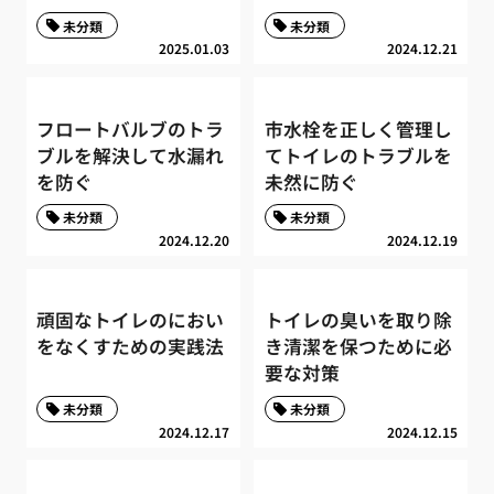
未分類
未分類
2025.01.03
2024.12.21
フロートバルブのトラ
市水栓を正しく管理し
ブルを解決して水漏れ
てトイレのトラブルを
を防ぐ
未然に防ぐ
未分類
未分類
2024.12.20
2024.12.19
頑固なトイレのにおい
トイレの臭いを取り除
をなくすための実践法
き清潔を保つために必
要な対策
未分類
未分類
2024.12.17
2024.12.15