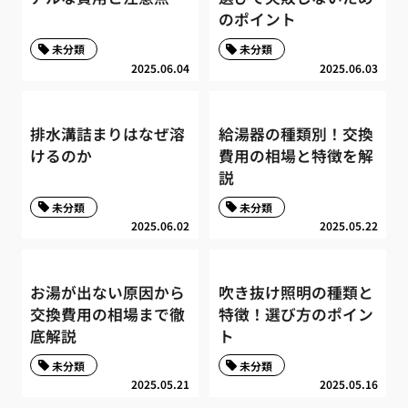
のポイント
未分類
未分類
2025.06.04
2025.06.03
排水溝詰まりはなぜ溶
給湯器の種類別！交換
けるのか
費用の相場と特徴を解
説
未分類
未分類
2025.06.02
2025.05.22
お湯が出ない原因から
吹き抜け照明の種類と
交換費用の相場まで徹
特徴！選び方のポイン
底解説
ト
未分類
未分類
2025.05.21
2025.05.16