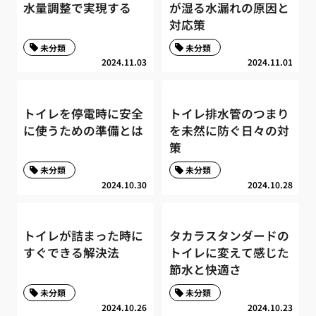
水量調整で実現する
が湿る水漏れの原因と
対応策
未分類
未分類
2024.11.03
2024.11.01
トイレを停電時に安全
トイレ排水管のつまり
に使うための準備とは
を未然に防ぐ日々の対
策
未分類
未分類
2024.10.30
2024.10.28
トイレが詰まった時に
タカラスタンダードの
すぐできる解決法
トイレに変えて感じた
節水と快適さ
未分類
未分類
2024.10.26
2024.10.23