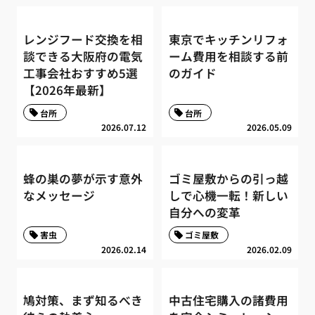
レンジフード交換を相
東京でキッチンリフォ
談できる大阪府の電気
ーム費用を相談する前
工事会社おすすめ5選
のガイド
【2026年最新】
台所
台所
2026.07.12
2026.05.09
蜂の巣の夢が示す意外
ゴミ屋敷からの引っ越
なメッセージ
しで心機一転！新しい
自分への変革
害虫
ゴミ屋敷
2026.02.14
2026.02.09
鳩対策、まず知るべき
中古住宅購入の諸費用