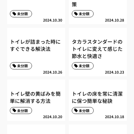
策
未分類
未分類
2024.10.30
2024.10.28
トイレが詰まった時に
タカラスタンダードの
すぐできる解決法
トイレに変えて感じた
節水と快適さ
未分類
未分類
2024.10.26
2024.10.23
トイレ壁の黄ばみを簡
トイレの床を常に清潔
単に解消する方法
に保つ簡単な秘訣
未分類
未分類
2024.10.20
2024.10.18