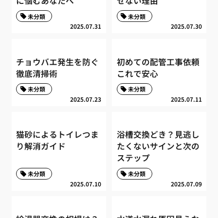
に悩むあなたへ
せない理由
未分類
未分類
2025.07.31
2025.07.30
チョウバエ発生を防ぐ
初めての配管工事依頼
徹底清掃術
これで安心
未分類
未分類
2025.07.23
2025.07.11
猫砂によるトイレつま
浴槽交換どき？見逃し
り解消ガイド
たくないサインと次の
ステップ
未分類
未分類
2025.07.10
2025.07.09