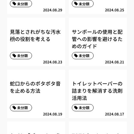
未分類
未分類
2024.08.29
2024.08.25
見落とされがちな汚水
サンポールの使用と配
枡の役割を考える
管への影響を避けるた
めのガイド
未分類
未分類
2024.08.23
2024.08.21
蛇口からのポタポタ音
トイレットペーパーの
を止める方法
詰まりを解消する洗剤
活用法
未分類
未分類
2024.08.19
2024.08.17