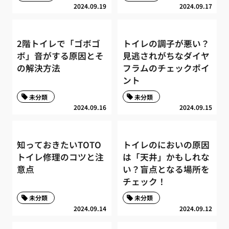
2024.09.19
2024.09.17
2階トイレで「ゴボゴ
トイレの調子が悪い？
ボ」音がする原因とそ
見逃されがちなダイヤ
の解決方法
フラムのチェックポイ
ント
未分類
未分類
2024.09.16
2024.09.15
知っておきたいTOTO
トイレのにおいの原因
トイレ修理のコツと注
は「天井」かもしれな
意点
い？盲点となる場所を
チェック！
未分類
未分類
2024.09.14
2024.09.12