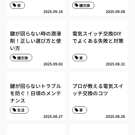
家
鍵交換
2025.09.18
2025.09.08
鍵が回らない時の潤滑
電気スイッチ交換DIY
剤！正しい選び方と使
でよくある失敗と対策
い方
鍵交換
家
2025.09.02
2025.08.31
鍵が回らないトラブル
プロが教える電気スイ
を防ぐ！日頃のメンテ
ッチ交換のコツ
ナンス
生活
家
2025.08.27
2025.08.26