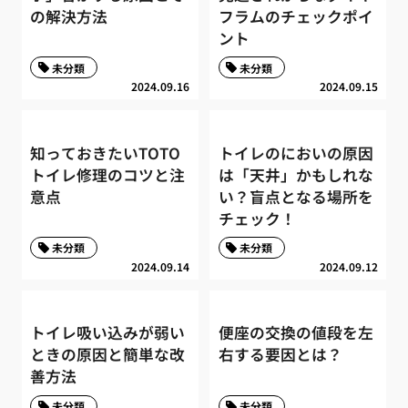
の解決方法
フラムのチェックポイ
ント
未分類
未分類
2024.09.16
2024.09.15
知っておきたいTOTO
トイレのにおいの原因
トイレ修理のコツと注
は「天井」かもしれな
意点
い？盲点となる場所を
チェック！
未分類
未分類
2024.09.14
2024.09.12
トイレ吸い込みが弱い
便座の交換の値段を左
ときの原因と簡単な改
右する要因とは？
善方法
未分類
未分類