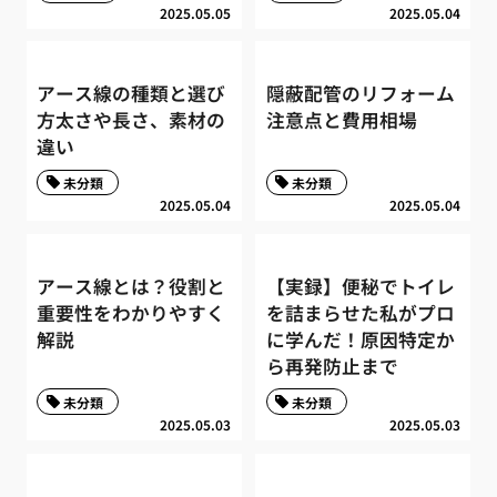
2025.05.05
2025.05.04
アース線の種類と選び
隠蔽配管のリフォーム
方太さや長さ、素材の
注意点と費用相場
違い
未分類
未分類
2025.05.04
2025.05.04
アース線とは？役割と
【実録】便秘でトイレ
重要性をわかりやすく
を詰まらせた私がプロ
解説
に学んだ！原因特定か
ら再発防止まで
未分類
未分類
2025.05.03
2025.05.03