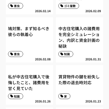
害虫
ゴミ屋敷
2026.02.14
2026.02.09
鳩対策、まず知るべき
中古住宅購入の諸費用
彼らの執着心
を完全シミュレーショ
ン、内訳と資金計画の
秘訣
害虫
知識
2026.02.08
2026.01.31
私が中古住宅購入で後
賃貸物件の鍵を紛失し
悔したこと、諸費用を
た際の退去時対応
甘く見ていた
知識
家
2026.01.26
2026.01.23