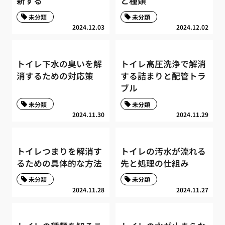
新する
と種類
未分類
未分類
2024.12.03
2024.12.02
トイレ下水の臭いを解
トイレ高圧洗浄で解消
消するための対応策
する詰まりと配管トラ
ブル
未分類
未分類
2024.11.30
2024.11.29
トイレつまりを解消す
トイレの汚水が流れる
るための具体的な方法
先と処理の仕組み
未分類
未分類
2024.11.28
2024.11.27