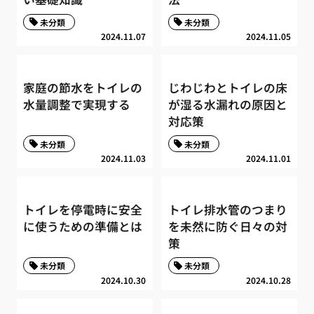
未分類
未分類
2024.11.07
2024.11.05
家庭の節水をトイレの
じわじわとトイレの床
水量調整で実現する
が湿る水漏れの原因と
対応策
未分類
未分類
2024.11.03
2024.11.01
トイレを停電時に安全
トイレ排水管のつまり
に使うための準備とは
を未然に防ぐ日々の対
策
未分類
未分類
2024.10.30
2024.10.28