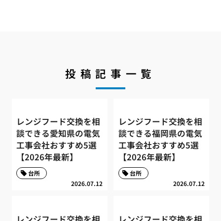
投稿記事一覧
レンジフード交換を相
レンジフード交換を相
談できる愛知県の電気
談できる福岡県の電気
工事会社おすすめ5選
工事会社おすすめ5選
【2026年最新】
【2026年最新】
台所
台所
2026.07.12
2026.07.12
レンジフード交換を相
レンジフード交換を相