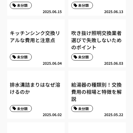
未分類
未分類
2025.06.15
2025.06.13
キッチンシンク交換リ
吹き抜け照明交換業者
アルな費用と注意点
選びで失敗しないため
のポイント
未分類
未分類
2025.06.04
2025.06.03
排水溝詰まりはなぜ溶
給湯器の種類別！交換
けるのか
費用の相場と特徴を解
説
未分類
未分類
2025.06.02
2025.05.22