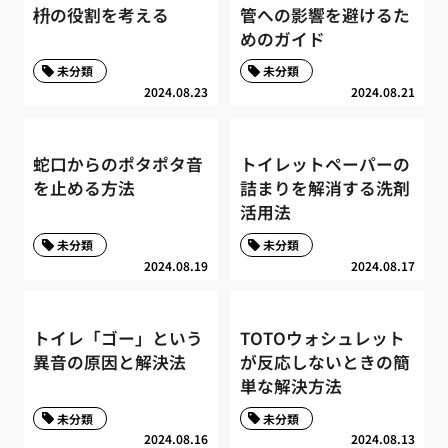
枡の役割を考える
管への影響を避けるた
めのガイド
未分類
未分類
2024.08.23
2024.08.21
蛇口からのポタポタ音
トイレットペーパーの
を止める方法
詰まりを解消する洗剤
活用法
未分類
未分類
2024.08.19
2024.08.17
トイレ「ゴー」という
TOTOウォシュレット
異音の原因と解決法
が反応しないときの簡
単な解決方法
未分類
未分類
2024.08.16
2024.08.13