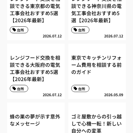
談できる東京都の電気
談できる神奈川県の電
工事会社おすすめ5選
気工事会社おすすめ5
【2026年最新】
選【2026年最新】
台所
台所
2026.07.12
2026.07.12
レンジフード交換を相
東京でキッチンリフォ
談できる大阪府の電気
ーム費用を相談する前
工事会社おすすめ5選
のガイド
【2026年最新】
台所
台所
2026.07.12
2026.05.09
蜂の巣の夢が示す意外
ゴミ屋敷からの引っ越
なメッセージ
しで心機一転！新しい
自分への変革