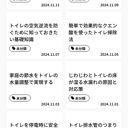
2024.11.11
2024.11.09
トイレの空気逆流を防
簡単で効果的なクエン
ぐために知っておきた
酸を使ったトイレ掃除
い基礎知識
法
未分類
未分類
2024.11.07
2024.11.05
家庭の節水をトイレの
じわじわとトイレの床
水量調整で実現する
が湿る水漏れの原因と
対応策
未分類
未分類
2024.11.03
2024.11.01
トイレを停電時に安全
トイレ排水管のつまり