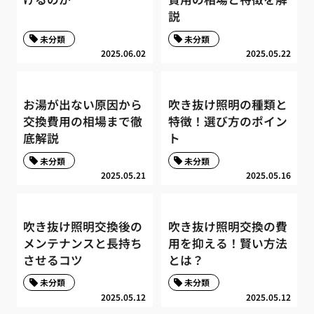
説
未分類
未分類
2025.06.02
2025.05.22
お湯が出ない原因から
吹き抜け照明の種類と
交換費用の相場まで徹
特徴！選び方のポイン
底解説
ト
未分類
未分類
2025.05.21
2025.05.16
吹き抜け照明交換後の
吹き抜け照明交換の費
メンテナンスと長持ち
用を抑える！賢い方法
させるコツ
とは？
未分類
未分類
2025.05.12
2025.05.12