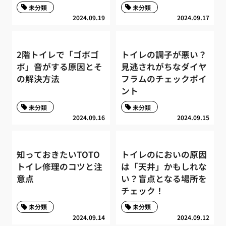
未分類
未分類
2024.09.19
2024.09.17
2階トイレで「ゴボゴ
トイレの調子が悪い？
ボ」音がする原因とそ
見逃されがちなダイヤ
の解決方法
フラムのチェックポイ
ント
未分類
未分類
2024.09.16
2024.09.15
知っておきたいTOTO
トイレのにおいの原因
トイレ修理のコツと注
は「天井」かもしれな
意点
い？盲点となる場所を
チェック！
未分類
未分類
2024.09.14
2024.09.12