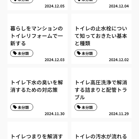
2024.12.05
2024.12.04
暮らしをマンションの
トイレの止水栓につい
トイレリフォームで一
て知っておきたい基本
新する
と種類
未分類
未分類
2024.12.03
2024.12.02
トイレ下水の臭いを解
トイレ高圧洗浄で解消
消するための対応策
する詰まりと配管トラ
ブル
未分類
未分類
2024.11.30
2024.11.29
トイレつまりを解消す
トイレの汚水が流れる