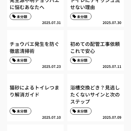
に悩むあなたへ
せない理由
未分類
未分類
2025.07.31
2025.07.30
チョウバエ発生を防ぐ
初めての配管工事依頼
徹底清掃術
これで安心
未分類
未分類
2025.07.23
2025.07.11
猫砂によるトイレつま
浴槽交換どき？見逃し
り解消ガイド
たくないサインと次の
ステップ
未分類
未分類
2025.07.10
2025.07.09