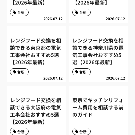
【2026年最新】
【2026年最新】
台所
台所
2026.07.12
2026.07.12
レンジフード交換を相
レンジフード交換を相
談できる東京都の電気
談できる神奈川県の電
工事会社おすすめ5選
気工事会社おすすめ5
【2026年最新】
選【2026年最新】
台所
台所
2026.07.12
2026.07.12
レンジフード交換を相
東京でキッチンリフォ
談できる大阪府の電気
ーム費用を相談する前
工事会社おすすめ5選
のガイド
【2026年最新】
台所
台所