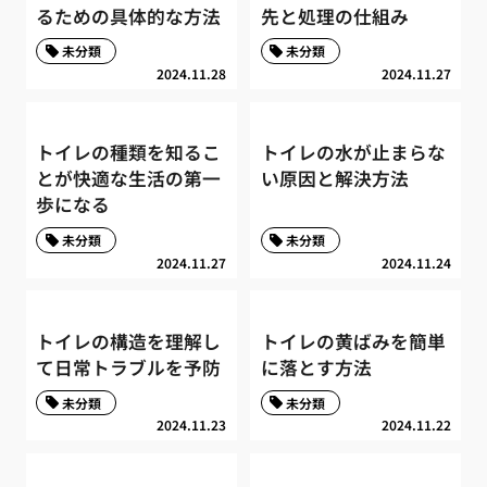
るための具体的な方法
先と処理の仕組み
未分類
未分類
2024.11.28
2024.11.27
トイレの種類を知るこ
トイレの水が止まらな
とが快適な生活の第一
い原因と解決方法
歩になる
未分類
未分類
2024.11.27
2024.11.24
トイレの構造を理解し
トイレの黄ばみを簡単
て日常トラブルを予防
に落とす方法
未分類
未分類
2024.11.23
2024.11.22