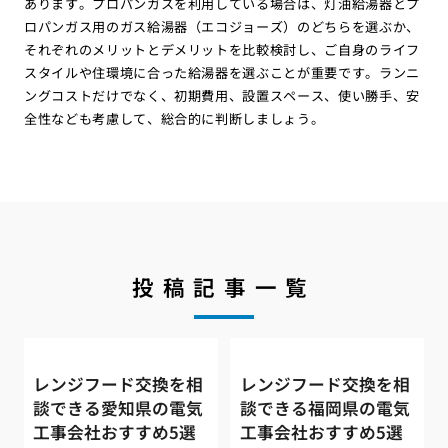
あります。プロパンガスを利用している場合は、灯油給湯器とプ
ロパンガス用のガス給湯器（エコジョーズ）のどちらを選ぶか、
それぞれのメリットとデメリットを比較検討し、ご自身のライフ
スタイルや住環境に合った給湯器を選ぶことが重要です。ランニ
ングコストだけでなく、初期費用、設置スペース、使い勝手、安
全性なども考慮して、総合的に判断しましょう。
投稿記事一覧
レンジフード交換を相
レンジフード交換を相
談できる愛知県の電気
談できる福岡県の電気
工事会社おすすめ5選
工事会社おすすめ5選