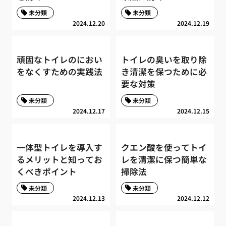
未分類
未分類
2024.12.20
2024.12.19
頑固なトイレのにおい
トイレの臭いを取り除
をなくすための実践法
き清潔を保つために必
要な対策
未分類
未分類
2024.12.17
2024.12.15
一体型トイレを導入す
クエン酸を使ってトイ
るメリットと知ってお
レを清潔に保つ簡単な
くべきポイント
掃除法
未分類
未分類
2024.12.13
2024.12.12