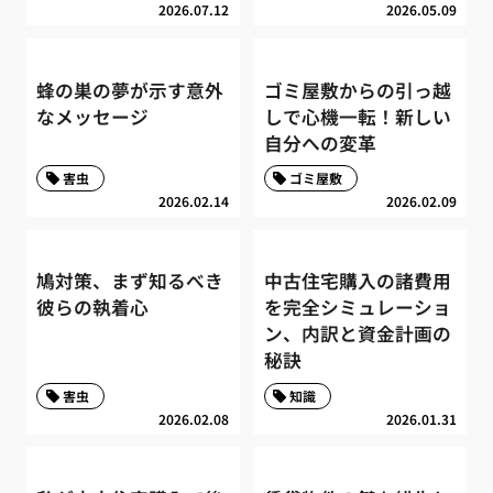
2026.07.12
2026.05.09
蜂の巣の夢が示す意外
ゴミ屋敷からの引っ越
なメッセージ
しで心機一転！新しい
自分への変革
害虫
ゴミ屋敷
2026.02.14
2026.02.09
鳩対策、まず知るべき
中古住宅購入の諸費用
彼らの執着心
を完全シミュレーショ
ン、内訳と資金計画の
秘訣
害虫
知識
2026.02.08
2026.01.31