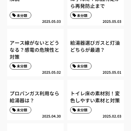
ら再発防止まで
未分類
未分類
2025.05.03
2025.05.03
アース線がないとどう
給湯器選びガスと灯油
なる？感電の危険性と
どちらが最適？
対策
未分類
未分類
2025.05.02
2025.05.01
プロパンガス利用なら
トイレ床の素材別！変
給湯器は？
色しやすい素材と対策
未分類
未分類
2025.04.30
2025.02.03