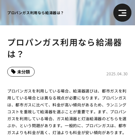
プロパンガス利用なら給湯器は？
プロパンガス利用なら給湯器
は？
未分類
2025.04.30
プロパンガスを利用している場合、給湯器選びは、都市ガスを利
用している場合とは異なる視点が必要になります。プロパンガス
は、都市ガスに比べて、料金が高い傾向があるため、ランニング
コストを重視して給湯器を選ぶことが重要です。まず、プロパン
ガスを利用している場合、ガス給湯器と灯油給湯器のどちらを選
ぶか、という問題があります。一般的に、プロパンガスは、都市
ガスよりも料金が高く、灯油よりも料金が安い傾向があります。