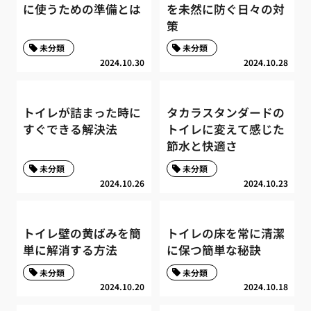
に使うための準備とは
を未然に防ぐ日々の対
策
未分類
未分類
2024.10.30
2024.10.28
トイレが詰まった時に
タカラスタンダードの
すぐできる解決法
トイレに変えて感じた
節水と快適さ
未分類
未分類
2024.10.26
2024.10.23
トイレ壁の黄ばみを簡
トイレの床を常に清潔
単に解消する方法
に保つ簡単な秘訣
未分類
未分類
2024.10.20
2024.10.18