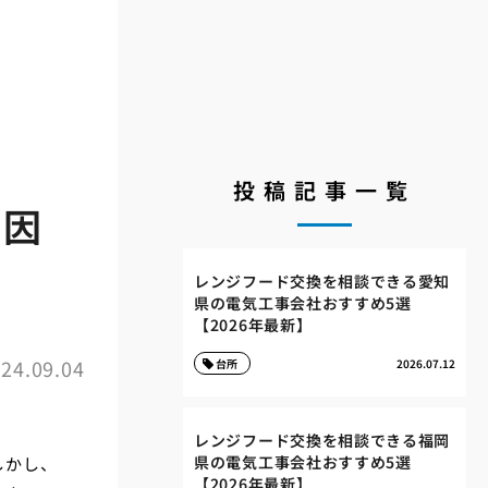
投稿記事一覧
要因
レンジフード交換を相談できる愛知
県の電気工事会社おすすめ5選
【2026年最新】
24.09.04
台所
2026.07.12
レンジフード交換を相談できる福岡
県の電気工事会社おすすめ5選
しかし、
【2026年最新】