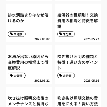
排水溝詰まりはなぜ溶
給湯器の種類別！交換
けるのか
費用の相場と特徴を解
説
未分類
未分類
2025.06.02
2025.05.22
お湯が出ない原因から
吹き抜け照明の種類と
交換費用の相場まで徹
特徴！選び方のポイン
底解説
ト
未分類
未分類
2025.05.21
2025.05.16
吹き抜け照明交換後の
吹き抜け照明交換の費
メンテナンスと長持ち
用を抑える！賢い方法