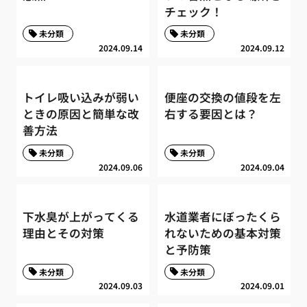
チェック！
未分類
未分類
2024.09.14
2024.09.12
トイレ吸い込みが弱い
便座の交換の値段を左
ときの原因と簡単な改
右する要因とは？
善方法
未分類
未分類
2024.09.06
2024.09.04
下水臭が上がってくる
水道業者にぼったくら
理由とその対策
れないための基本対策
と予防策
未分類
未分類
2024.09.03
2024.09.01