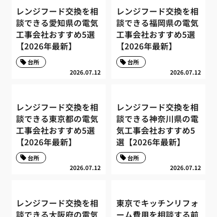
レンジフード交換を相
レンジフード交換を相
談できる愛知県の電気
談できる福岡県の電気
工事会社おすすめ5選
工事会社おすすめ5選
【2026年最新】
【2026年最新】
台所
台所
2026.07.12
2026.07.12
レンジフード交換を相
レンジフード交換を相
談できる東京都の電気
談できる神奈川県の電
工事会社おすすめ5選
気工事会社おすすめ5
【2026年最新】
選【2026年最新】
台所
台所
2026.07.12
2026.07.12
レンジフード交換を相
東京でキッチンリフォ
談できる大阪府の電気
ーム費用を相談する前