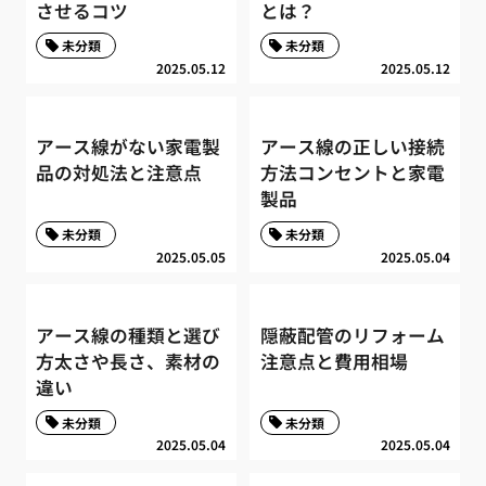
させるコツ
とは？
未分類
未分類
2025.05.12
2025.05.12
アース線がない家電製
アース線の正しい接続
品の対処法と注意点
方法コンセントと家電
製品
未分類
未分類
2025.05.05
2025.05.04
アース線の種類と選び
隠蔽配管のリフォーム
方太さや長さ、素材の
注意点と費用相場
違い
未分類
未分類
2025.05.04
2025.05.04