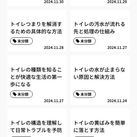
2024.11.30
2024.11.29
トイレつまりを解消す
トイレの汚水が流れる
るための具体的な方法
先と処理の仕組み
未分類
未分類
2024.11.28
2024.11.27
トイレの種類を知るこ
トイレの水が止まらな
とが快適な生活の第一
い原因と解決方法
歩になる
未分類
未分類
2024.11.27
2024.11.24
トイレの構造を理解し
トイレの黄ばみを簡単
て日常トラブルを予防
に落とす方法