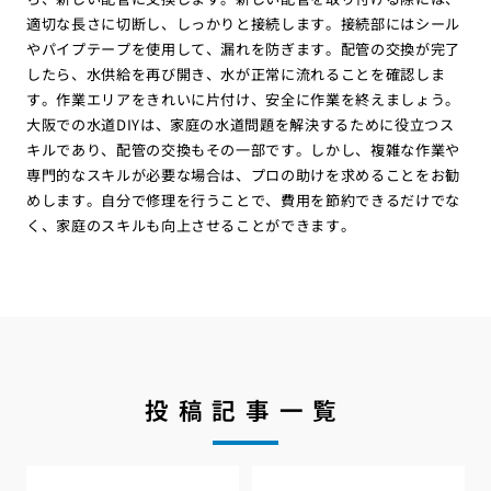
適切な長さに切断し、しっかりと接続します。接続部にはシール
やパイプテープを使用して、漏れを防ぎます。配管の交換が完了
したら、水供給を再び開き、水が正常に流れることを確認しま
す。作業エリアをきれいに片付け、安全に作業を終えましょう。
大阪での水道DIYは、家庭の水道問題を解決するために役立つス
キルであり、配管の交換もその一部です。しかし、複雑な作業や
専門的なスキルが必要な場合は、プロの助けを求めることをお勧
めします。自分で修理を行うことで、費用を節約できるだけでな
く、家庭のスキルも向上させることができます。
投稿記事一覧