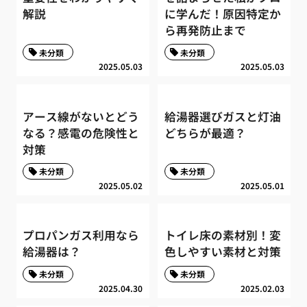
解説
に学んだ！原因特定か
ら再発防止まで
未分類
未分類
2025.05.03
2025.05.03
アース線がないとどう
給湯器選びガスと灯油
なる？感電の危険性と
どちらが最適？
対策
未分類
未分類
2025.05.02
2025.05.01
プロパンガス利用なら
トイレ床の素材別！変
給湯器は？
色しやすい素材と対策
未分類
未分類
2025.04.30
2025.02.03