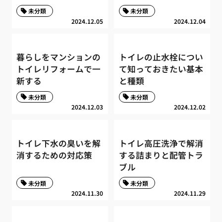
未分類
未分類
2024.12.05
2024.12.04
暮らしをマンションの
トイレの止水栓につい
トイレリフォームで一
て知っておきたい基本
新する
と種類
未分類
未分類
2024.12.03
2024.12.02
トイレ下水の臭いを解
トイレ高圧洗浄で解消
消するための対応策
する詰まりと配管トラ
ブル
未分類
未分類
2024.11.30
2024.11.29