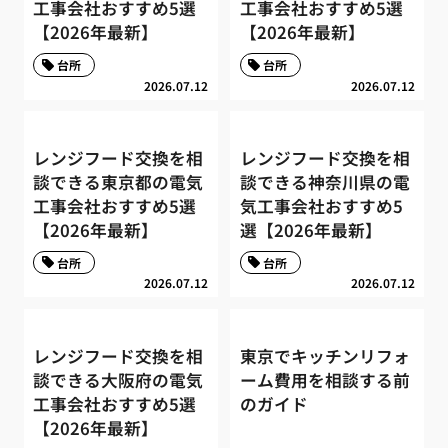
工事会社おすすめ5選
工事会社おすすめ5選
【2026年最新】
【2026年最新】
台所
台所
2026.07.12
2026.07.12
レンジフード交換を相
レンジフード交換を相
談できる東京都の電気
談できる神奈川県の電
工事会社おすすめ5選
気工事会社おすすめ5
【2026年最新】
選【2026年最新】
台所
台所
2026.07.12
2026.07.12
レンジフード交換を相
東京でキッチンリフォ
談できる大阪府の電気
ーム費用を相談する前
工事会社おすすめ5選
のガイド
【2026年最新】