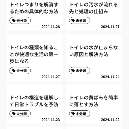
トイレつまりを解消す
トイレの汚水が流れる
るための具体的な方法
先と処理の仕組み
未分類
未分類
2024.11.28
2024.11.27
トイレの種類を知るこ
トイレの水が止まらな
とが快適な生活の第一
い原因と解決方法
歩になる
未分類
未分類
2024.11.27
2024.11.24
トイレの構造を理解し
トイレの黄ばみを簡単
て日常トラブルを予防
に落とす方法
未分類
未分類
2024.11.23
2024.11.22