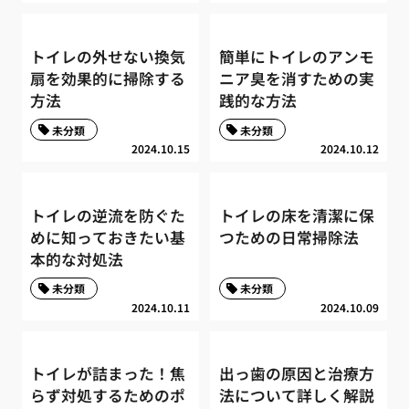
トイレの外せない換気
簡単にトイレのアンモ
扇を効果的に掃除する
ニア臭を消すための実
方法
践的な方法
未分類
未分類
2024.10.15
2024.10.12
トイレの逆流を防ぐた
トイレの床を清潔に保
めに知っておきたい基
つための日常掃除法
本的な対処法
未分類
未分類
2024.10.11
2024.10.09
トイレが詰まった！焦
出っ歯の原因と治療方
らず対処するためのポ
法について詳しく解説