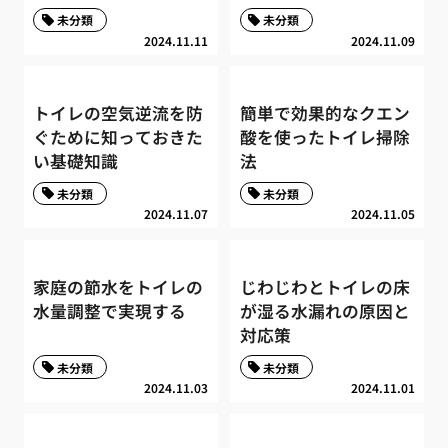
未分類
未分類
2024.11.11
2024.11.09
トイレの空気逆流を防
簡単で効果的なクエン
ぐために知っておきた
酸を使ったトイレ掃除
い基礎知識
法
未分類
未分類
2024.11.07
2024.11.05
家庭の節水をトイレの
じわじわとトイレの床
水量調整で実現する
が湿る水漏れの原因と
対応策
未分類
未分類
2024.11.03
2024.11.01