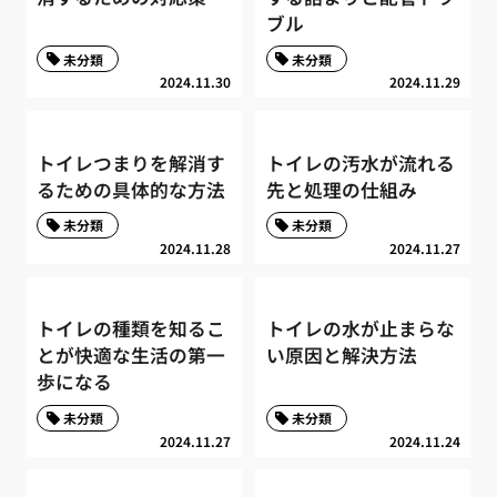
ブル
未分類
未分類
2024.11.30
2024.11.29
トイレつまりを解消す
トイレの汚水が流れる
るための具体的な方法
先と処理の仕組み
未分類
未分類
2024.11.28
2024.11.27
トイレの種類を知るこ
トイレの水が止まらな
とが快適な生活の第一
い原因と解決方法
歩になる
未分類
未分類
2024.11.27
2024.11.24