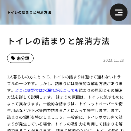
トイレの詰まりと解消方法
トイレの詰まりと解消方法
未分類
2023.11.28
1人暮らしの方にとって、トイレの詰まりは避けて通れないトラ
ブルの一つです。しかし、詰まりには効果的な解消方法がありま
す。
どこに交野では水漏れが起こっても
詰まりの原因とその解消
方法を詳しく説明します。 詰まりの原因は、トイレに流すものに
よって異なります。一般的な詰まりは、トイレットペーパーや衛
生用品などが下水管内で詰まることによって発生します。まず、
詰まりの場所を特定しましょう。一般的に、トイレボウル内で詰
まりが発生している場合、トイレの吸引力を利用して詰まりを解
消できることがあります。 詰まり解消のために、トイレの吸引力