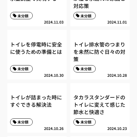
対応策
未分類
未分類
2024.11.03
2024.11.01
トイレを停電時に安全
トイレ排水管のつまり
に使うための準備とは
を未然に防ぐ日々の対
策
未分類
未分類
2024.10.30
2024.10.28
トイレが詰まった時に
タカラスタンダードの
すぐできる解決法
トイレに変えて感じた
節水と快適さ
未分類
未分類
2024.10.26
2024.10.23