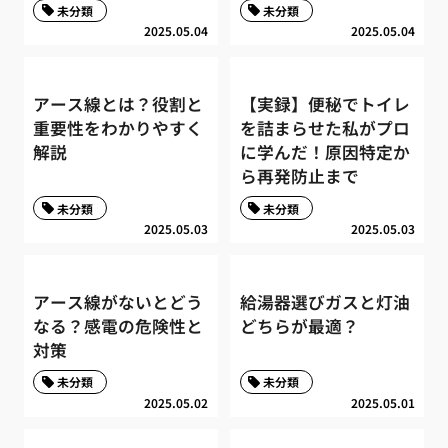
未分類
未分類
2025.05.04
2025.05.04
アース線とは？役割と
【実録】便秘でトイレ
重要性をわかりやすく
を詰まらせた私がプロ
解説
に学んだ！原因特定か
ら再発防止まで
未分類
未分類
2025.05.03
2025.05.03
アース線がないとどう
給湯器選びガスと灯油
なる？感電の危険性と
どちらが最適？
対策
未分類
未分類
2025.05.02
2025.05.01