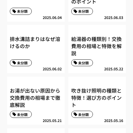
のポイント
未分類
未分類
2025.06.04
2025.06.03
排水溝詰まりはなぜ溶
給湯器の種類別！交換
けるのか
費用の相場と特徴を解
説
未分類
未分類
2025.06.02
2025.05.22
お湯が出ない原因から
吹き抜け照明の種類と
交換費用の相場まで徹
特徴！選び方のポイン
底解説
ト
未分類
未分類
2025.05.21
2025.05.16