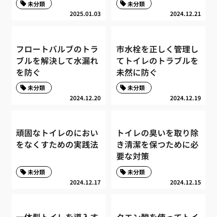
未分類
未分類
2025.01.03
2024.12.21
フロートバルブのトラ
市水栓を正しく管理し
ブルを解決して水漏れ
てトイレのトラブルを
を防ぐ
未然に防ぐ
未分類
未分類
2024.12.20
2024.12.19
頑固なトイレのにおい
トイレの臭いを取り除
をなくすための実践法
き清潔を保つために必
要な対策
未分類
未分類
2024.12.17
2024.12.15