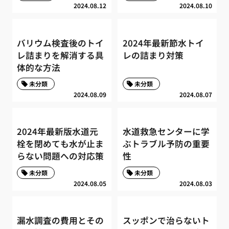
2024.08.12
2024.08.10
バリウム検査後のトイ
2024年最新節水トイ
レ詰まりを解消する具
レの詰まり対策
体的な方法
未分類
未分類
2024.08.09
2024.08.07
2024年最新版水道元
水道救急センターに学
栓を閉めても水が止ま
ぶトラブル予防の重要
らない問題への対応策
性
未分類
未分類
2024.08.05
2024.08.03
漏水調査の費用とその
スッポンで治らないト