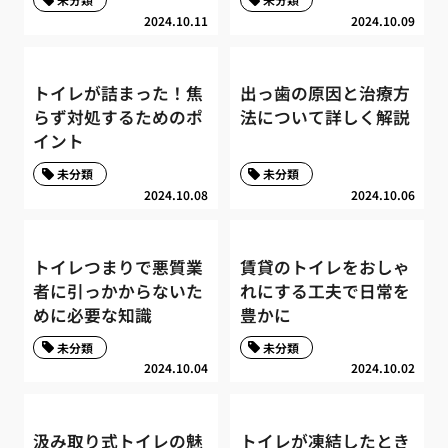
2024.10.11
2024.10.09
トイレが詰まった！焦
出っ歯の原因と治療方
らず対処するためのポ
法について詳しく解説
イント
未分類
未分類
2024.10.08
2024.10.06
トイレつまりで悪質業
賃貸のトイレをおしゃ
者に引っかからないた
れにする工夫で日常を
めに必要な知識
豊かに
未分類
未分類
2024.10.04
2024.10.02
汲み取り式トイレの魅
トイレが凍結したとき