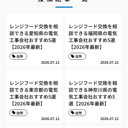
レンジフード交換を相
レンジフード交換を相
談できる愛知県の電気
談できる福岡県の電気
工事会社おすすめ5選
工事会社おすすめ5選
【2026年最新】
【2026年最新】
台所
台所
2026.07.12
2026.07.12
レンジフード交換を相
レンジフード交換を相
談できる東京都の電気
談できる神奈川県の電
工事会社おすすめ5選
気工事会社おすすめ5
【2026年最新】
選【2026年最新】
台所
台所
2026.07.12
2026.07.12