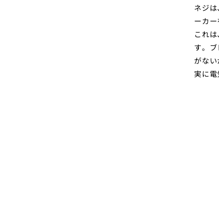
ネジは
ーカー
これは
す。ブ
がない
実に電