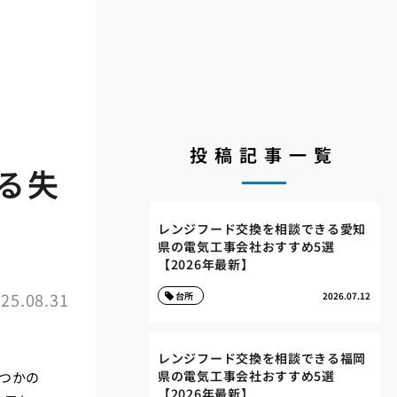
投稿記事一覧
る失
レンジフード交換を相談できる愛知
県の電気工事会社おすすめ5選
【2026年最新】
25.08.31
台所
2026.07.12
レンジフード交換を相談できる福岡
県の電気工事会社おすすめ5選
つかの
【2026年最新】