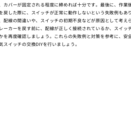
、カバーが固定される程度に締めれば十分です。最後に、作業
を戻した際に、スイッチが正常に動作しないという失敗例もあ
、配線の間違いや、スイッチの初期不良などが原因として考え
レーカーを戻す前に、配線が正しく接続されているか、スイッ
かを再度確認しましょう。これらの失敗例と対策を参考に、安
気スイッチの交換DIYを行いましょう。