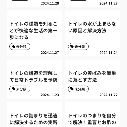
2024.11.28
2024.11.27
トイレの種類を知るこ
トイレの水が止まらな
とが快適な生活の第一
い原因と解決方法
歩になる
未分類
未分類
2024.11.27
2024.11.24
トイレの構造を理解し
トイレの黄ばみを簡単
て日常トラブルを予防
に落とす方法
未分類
未分類
2024.11.23
2024.11.22
トイレの詰まりを迅速
トイレのつまりを自分
に解決するための実践
で解決！重曹とお酢の