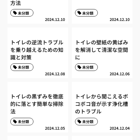
方法
未分類
未分類
2024.12.10
2024.12.10
トイレの逆流トラブル
トイレの壁紙の黄ばみ
を乗り越えるための知
を解消して清潔な空間
識と対策
に
未分類
未分類
2024.12.08
2024.12.06
トイレの黒ずみを徹底
トイレから聞こえるボ
的に落とす簡単な掃除
コボコ音が示す浄化槽
法
のトラブル
未分類
未分類
2024.12.05
2024.12.04