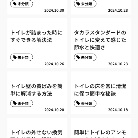
未分類
未分類
2024.10.30
2024.10.28
トイレが詰まった時に
タカラスタンダードの
すぐできる解決法
トイレに変えて感じた
節水と快適さ
未分類
未分類
2024.10.26
2024.10.23
トイレ壁の黄ばみを簡
トイレの床を常に清潔
単に解消する方法
に保つ簡単な秘訣
未分類
未分類
2024.10.20
2024.10.18
トイレの外せない換気
簡単にトイレのアンモ