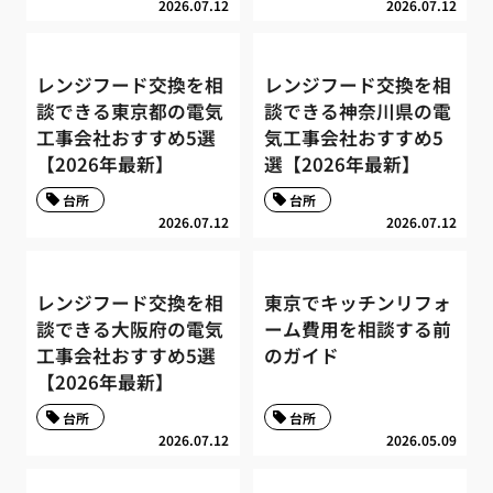
2026.07.12
2026.07.12
レンジフード交換を相
レンジフード交換を相
談できる東京都の電気
談できる神奈川県の電
工事会社おすすめ5選
気工事会社おすすめ5
【2026年最新】
選【2026年最新】
台所
台所
2026.07.12
2026.07.12
レンジフード交換を相
東京でキッチンリフォ
談できる大阪府の電気
ーム費用を相談する前
工事会社おすすめ5選
のガイド
【2026年最新】
台所
台所
2026.07.12
2026.05.09