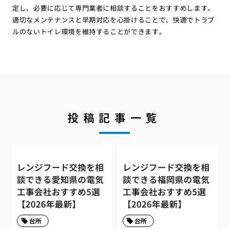
定し、必要に応じて専門業者に相談することをおすすめします。
適切なメンテナンスと早期対応を心掛けることで、快適でトラブ
ルのないトイレ環境を維持することができます。
投稿記事一覧
レンジフード交換を相
レンジフード交換を相
談できる愛知県の電気
談できる福岡県の電気
工事会社おすすめ5選
工事会社おすすめ5選
【2026年最新】
【2026年最新】
台所
台所