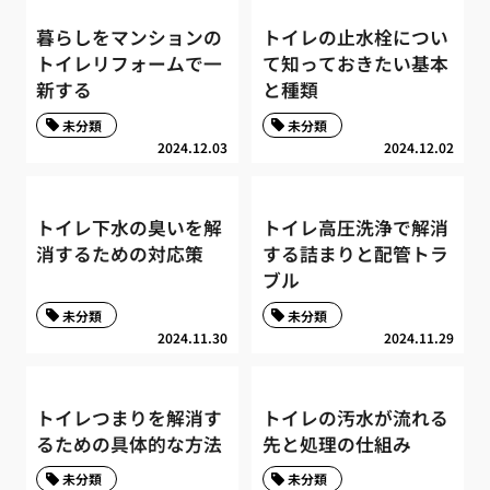
暮らしをマンションの
トイレの止水栓につい
トイレリフォームで一
て知っておきたい基本
新する
と種類
未分類
未分類
2024.12.03
2024.12.02
トイレ下水の臭いを解
トイレ高圧洗浄で解消
消するための対応策
する詰まりと配管トラ
ブル
未分類
未分類
2024.11.30
2024.11.29
トイレつまりを解消す
トイレの汚水が流れる
るための具体的な方法
先と処理の仕組み
未分類
未分類