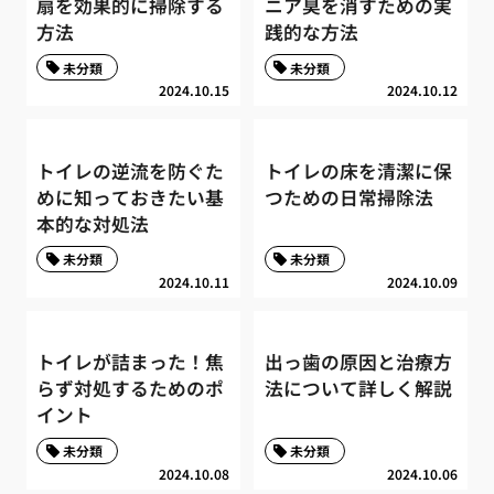
扇を効果的に掃除する
ニア臭を消すための実
方法
践的な方法
未分類
未分類
2024.10.15
2024.10.12
トイレの逆流を防ぐた
トイレの床を清潔に保
めに知っておきたい基
つための日常掃除法
本的な対処法
未分類
未分類
2024.10.11
2024.10.09
トイレが詰まった！焦
出っ歯の原因と治療方
らず対処するためのポ
法について詳しく解説
イント
未分類
未分類
2024.10.08
2024.10.06