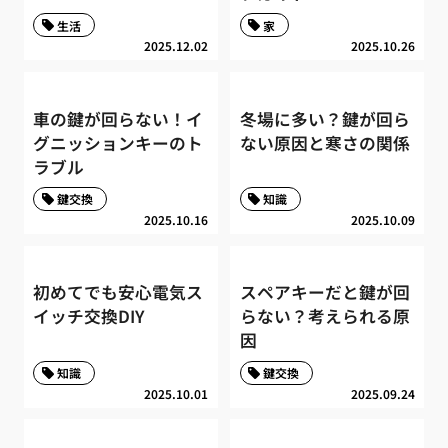
生活
家
2025.12.02
2025.10.26
車の鍵が回らない！イ
冬場に多い？鍵が回ら
グニッションキーのト
ない原因と寒さの関係
ラブル
鍵交換
知識
2025.10.16
2025.10.09
初めてでも安心電気ス
スペアキーだと鍵が回
イッチ交換DIY
らない？考えられる原
因
知識
鍵交換
2025.10.01
2025.09.24