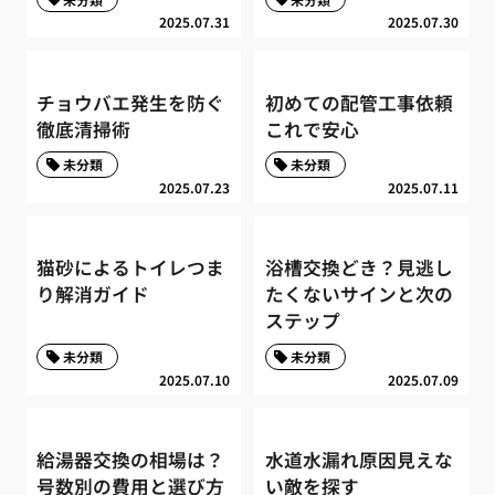
2025.07.31
2025.07.30
チョウバエ発生を防ぐ
初めての配管工事依頼
徹底清掃術
これで安心
未分類
未分類
2025.07.23
2025.07.11
猫砂によるトイレつま
浴槽交換どき？見逃し
り解消ガイド
たくないサインと次の
ステップ
未分類
未分類
2025.07.10
2025.07.09
給湯器交換の相場は？
水道水漏れ原因見えな
号数別の費用と選び方
い敵を探す