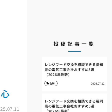
投稿記事一覧
レンジフード交換を相談できる愛知
県の電気工事会社おすすめ5選
【2026年最新】
台所
2026.07.12
安心
レンジフード交換を相談できる福岡
県の電気工事会社おすすめ5選
25.07.11
【2026年最新】